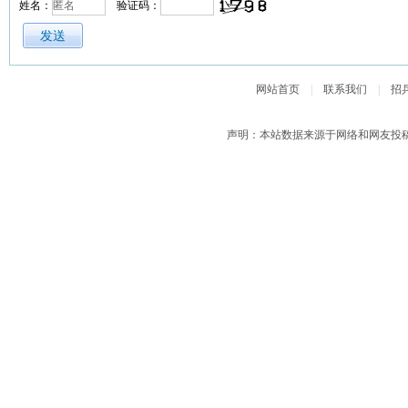
姓名：
验证码：
网站首页
|
联系我们
|
招
声明：本站数据来源于网络和网友投