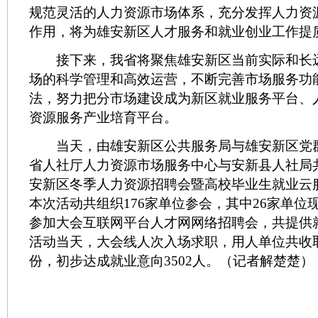
规范灵活的人力资源市场体系，充分发挥人力资
作用，将为雄安新区人才服务和就业创业工作提
接下来，我省将聚焦雄安新区当前实际和长
场的科学管理和高效运营，不断完善市场服务功
法，努力把分市场建设成为新区就业服务平台、
资源服务产业培育平台。
当天，由雄安新区公共服务局与雄安新区党
省人社厅人力资源市场服务中心与安新县人社局共
安新区冬季人力资源招聘会暨高校毕业生就业云
本次活动共组织176家单位参会，其中26家单位现
参加大会互联网平台人才网网络招聘会，共提供就
活动当天，大会线人次入场求职，用人单位共收取有
份，初步达成就业意向3502人。（记者解楚楚）