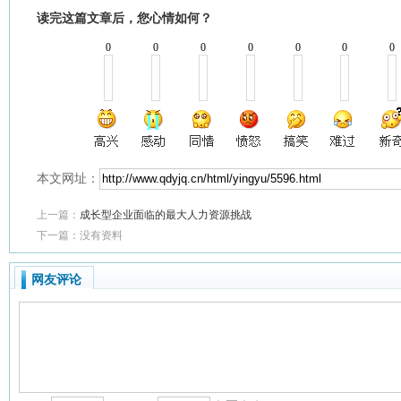
读完这篇文章后，您心情如何？
0
0
0
0
0
0
0
本文网址：
上一篇：
成长型企业面临的最大人力资源挑战
下一篇：没有资料
网友评论