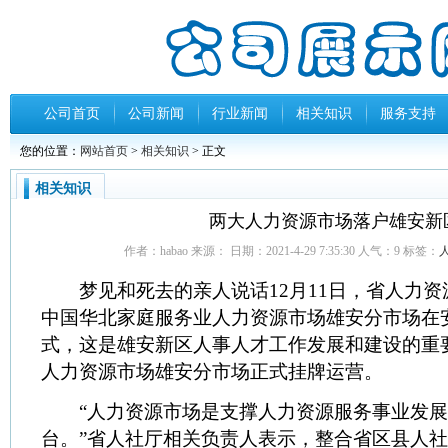
公司首页
公司新闻
行业新闻
相关知识
服务支持
您的位置：
网站首页
>
相关知识
> 正文
相关知识
两大人力资源市场落户雄安新
作者：habao 来源： 日期：2021-4-29 7:35:30 人气：
9
标签：
梦见和死去的亲人说话12月11日，省人力资
中国华北家庭服务业人力资源市场雄安分市场在
式，这是雄安新区人事人才工作发展和建设的重
人力资源市场雄安分市场正式挂牌运营。
“人力资源市场是支撑人力资源服务事业发展
台。”省人社厅相关负责人表示，整合省区县人