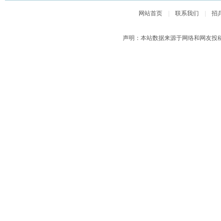
网站首页
|
联系我们
|
招
声明：本站数据来源于网络和网友投