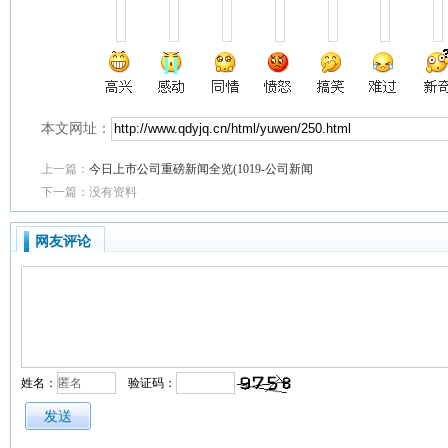
本文网址：
上一篇：
今日上市公司重磅新闻全览(1019-公司新闻
下一篇：没有资料
网友评论
姓名：
验证码：