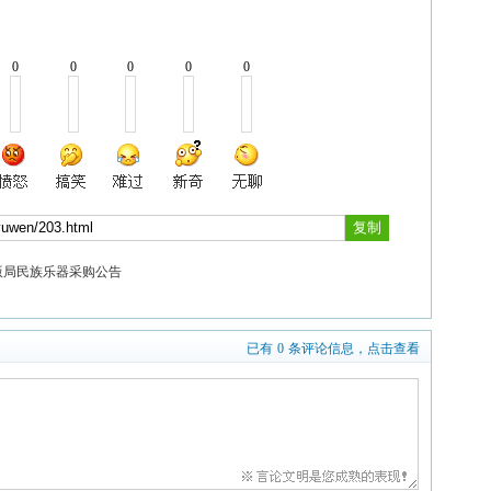
0
0
0
0
0
版局民族乐器采购公告
已有
0
条评论信息，点击查看