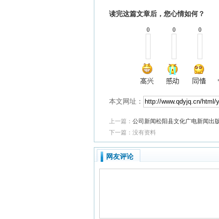
读完这篇文章后，您心情如何？
0
0
0
本文网址：
上一篇：
公司新闻松阳县文化广电新闻出
下一篇：没有资料
网友评论