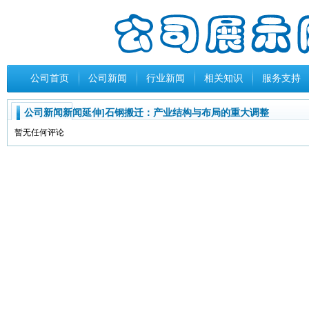
公司首页
公司新闻
行业新闻
相关知识
服务支持
公司新闻新闻延伸]石钢搬迁：产业结构与布局的重大调整
暂无任何评论