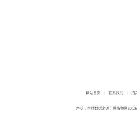
网站首页
|
联系我们
|
招
声明：本站数据来源于网络和网友投