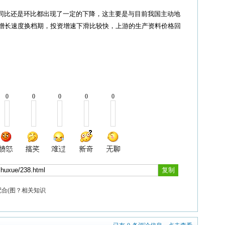
同比还是环比都出现了一定的下降，这主要是与目前我国主动地
增长速度换档期，投资增速下滑比较快，上游的生产资料价格回
0
0
0
0
0
合(图？相关知识