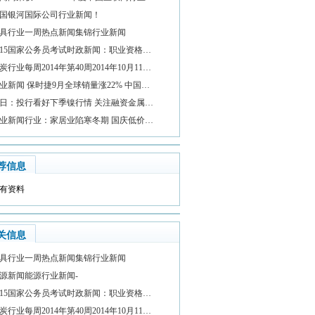
国银河国际公司行业新闻！
具行业一周热点新闻集锦行业新闻
015国家公务员考试时政新闻：职业资格…
炭行业每周2014年第40周2014年10月11…
业新闻 保时捷9月全球销量涨22% 中国…
日：投行看好下季镍行情 关注融资金属…
业新闻行业：家居业陷寒冬期 国庆低价…
荐信息
有资料
关信息
具行业一周热点新闻集锦行业新闻
源新闻能源行业新闻-
015国家公务员考试时政新闻：职业资格…
炭行业每周2014年第40周2014年10月11…